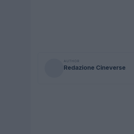
AUTHOR
Redazione Cineverse