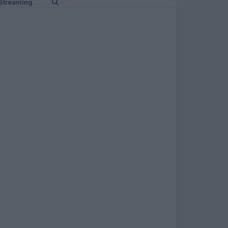
Streaming